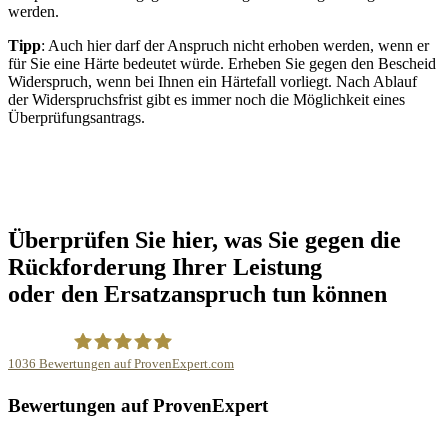
werden.
Tipp
: Auch hier darf der Anspruch nicht erhoben werden, wenn er
für Sie eine Härte bedeutet würde. Erheben Sie gegen den Bescheid
Widerspruch, wenn bei Ihnen ein Härtefall vorliegt. Nach Ablauf
der Widerspruchsfrist gibt es immer noch die Möglichkeit eines
Überprüfungsantrags.
Überprüfen Sie hier, was Sie gegen die
Rückforderung Ihrer Leistung
oder den Ersatzanspruch tun können
1036
Bewertungen auf ProvenExpert.com
Rechtsanwalt Imanuel Schulz
Bewertungen auf ProvenExpert