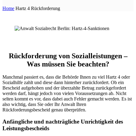
Home
Hartz 4 Rückforderung
Rückforderung von Sozialleistungen –
Was müssen Sie beachten?
Manchmal passiert es, dass die Behörde Ihnen zu viel Hartz 4 oder
Sozialhilfe zahlt und diese dann hinterher zurückfordert. Ob ein
Bescheid aufgehoben und der überzahlte Betrag zurückgefordert
werden darf, hängt jedoch von vielen Voraussetzungen ab. Nicht
selten kommt es vor, dass dabei auch Fehler gemacht werden. Es ist
also wichtig, dass Sie oder Ihr Anwalt Ihren
Rückforderungsbescheid genau überprüfen.
Anfängliche und nachträgliche Unrichtigkeit des
Leistungsbescheids