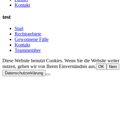
Kontakt
test
Start
Rechtsgebiete
Gewonnene Fälle
Kontakt
Teammember
Diese Website benutzt Cookies. Wenn Sie die Website weiter
nutzen, gehen wir von Ihrem Einverständnis aus.
OK
Nein
Datenschutzerklärung